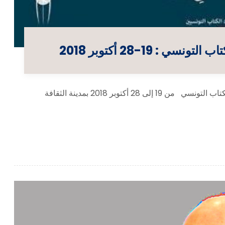
 19-28 أكتوبر 2018
ملخص التقرير الخاص بالدورة التأسيسية للمعرض الوطني للكتاب التونسي من 19 إلى 28 أكتوبر 2018 بمدينة الثقافة