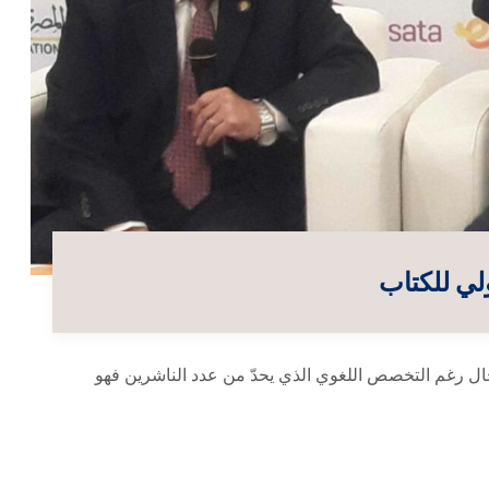
ل رغم التخصص اللغوي الذي يحدّ من عدد الناشرين فهو