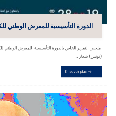
الدورة التأسيسية للمعرض الوطني للكتاب التونسي :
(تونس) شعار ...
En savoir plus