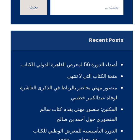
بحث
Recent Posts
أصداء الدورة 56 لمعرض القاهرة الدولي للكتاب
متعة الكتاب التي لا تنتهي
منصور مهني يحاضر بالرباط في الذكرى العاشرة
لوفاة عبدالكبير خطيبي
المكنين: منصور مهني يقدم كتاب سالم
المنصوري حول أحمد بن صالح
الدورة التأسيسية للمعرض الوطني للكتاب