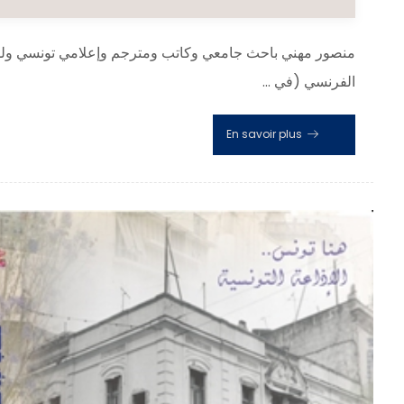
الفرنسي (في ...
En savoir plus