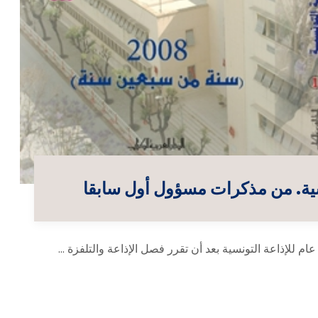
نسية. من مذكرات مسؤول أول سابقا