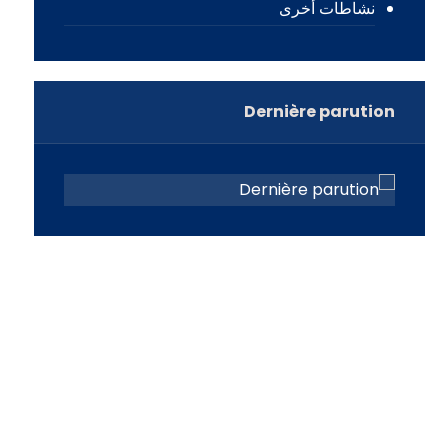
نشاطات أخرى
Dernière parution