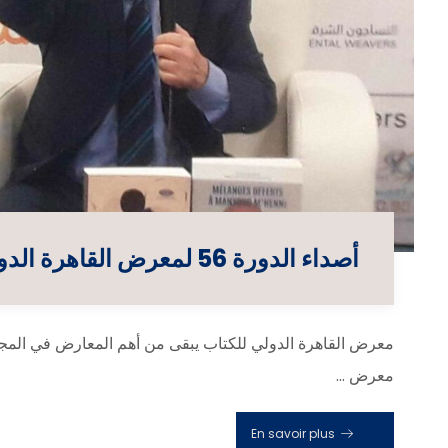
أصداء الدورة 56 لمعرض القاهرة الدولي للكتاب
معرض القاهرة الدولي للكتاب يبقى من أهم المعارض في المجا
معرض ...
En savoir plus