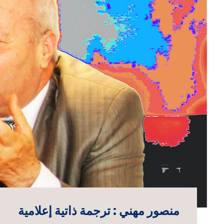
منصور مهني : ترجمة ذاتية إعلامية