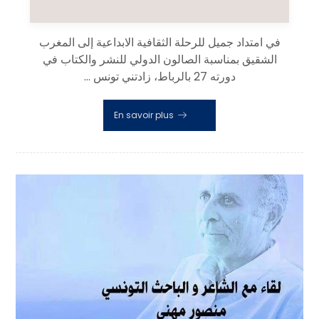
في امتداد جميل للرحلة الثقافية الابداعية إلى المغرب
الشقيق بمناسبة الصالون الدولي للنشر والكتاب في
دورته 27 بالرباط، زادتني تونس ...
En savoir plus