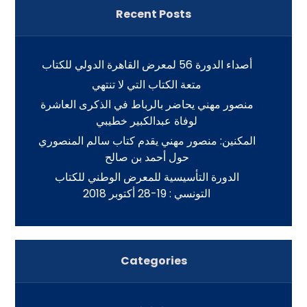
Recent Posts
أصداء الدورة 56 لمعرض القاهرة الدولي للكتاب
متعة الكتاب التي لا تنتهي
منصور مهني يحاضر بالرباط في الذكرى العاشرة
لوفاة عبدالكبير خطيبي
المكنين: منصور مهني يقدم كتاب سالم المنصوري
حول أحمد بن صالح
الدورة التأسيسية للمعرض الوطني للكتاب
التونسي : 19-28 أكتوبر 2018
Categories