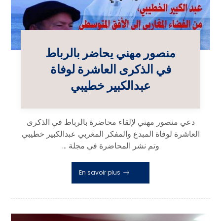
منصور مهني يحاضر بالرباط
في الذكرى العاشرة لوفاة
عبدالكبير خطيبي
دعي منصور مهني لإلقاء محاضرة بالرباط في الذكرى
العاشرة لوفاة المبدع والمفكر المغربي عبدالكبير خطيبي
وتم نشر المحاضرة في مجلة ...
En savoir plus