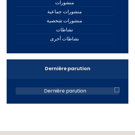
منشورات
منشورات جماعية
منشورات شخصية
نشاطات
نشاطات أخرى
Dernière parution