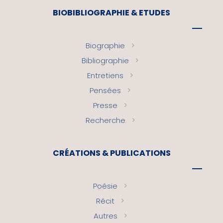
BIOBIBLIOGRAPHIE & ETUDES
Biographie
Bibliographie
Entretiens
Pensées
Presse
Recherche
CRÉATIONS & PUBLICATIONS
Poésie
Récit
Autres