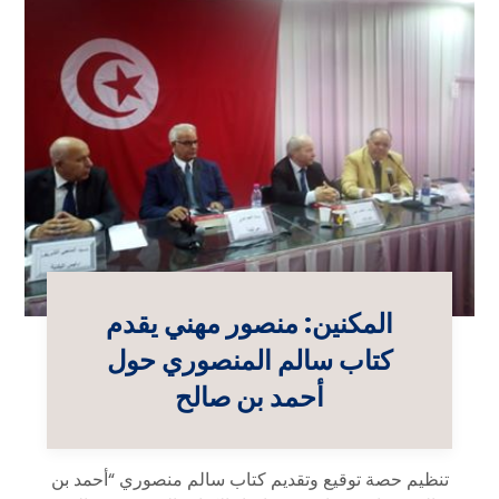
المكنين: منصور مهني يقدم
كتاب سالم المنصوري حول
أحمد بن صالح
تنظيم حصة توقيع وتقديم كتاب سالم منصوري “أحمد بن