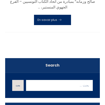
صالح وزمانه” بمبادرة من اتحاد الكتاب التونسيين – الفرع
الجهوي المنستير، ...
En savoir plus
Search
بحث