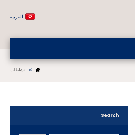
العربية
نشاطات
Search