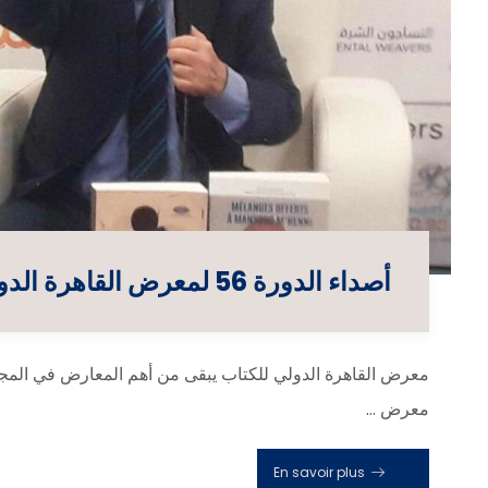
أصداء الدورة 56 لمعرض القاهرة الدولي للكتاب
معرض القاهرة الدولي للكتاب يبقى من أهم المعارض في المجا
معرض ...
En savoir plus