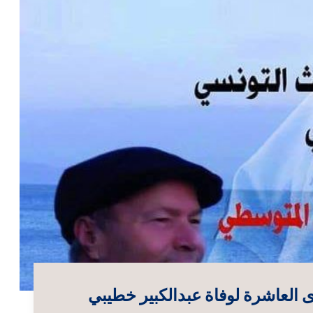
 العاشرة لوفاة عبدالكبير خطيبي