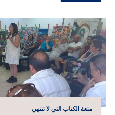
متعة الكتاب التي لا تنتهي