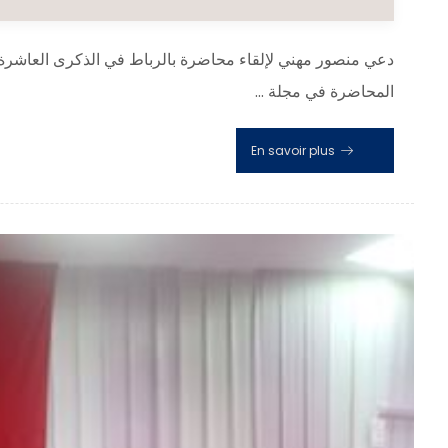
دعي منصور مهني لإلقاء محاضرة بالرباط في الذكرى العاشرة ل
المحاضرة في مجلة ...
En savoir plus