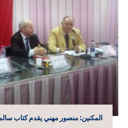
المكنين: منصور مهني يقدم كتاب سال