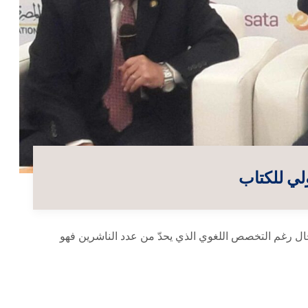
ل رغم التخصص اللغوي الذي يحدّ من عدد الناشرين فهو