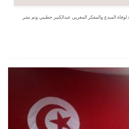
وفاة المبدع والمفكر المغربي عبدالكبير خطيبي وتم نشر