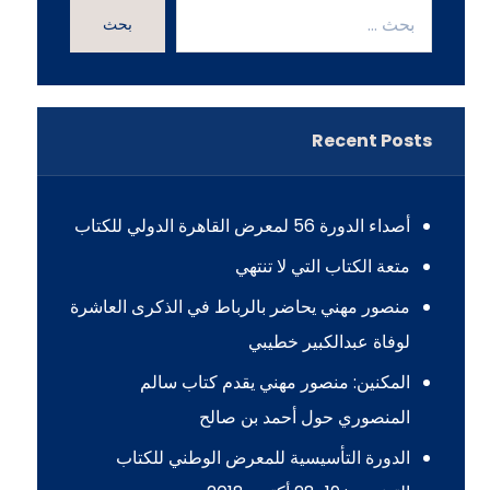
بحث
Recent Posts
أصداء الدورة 56 لمعرض القاهرة الدولي للكتاب
متعة الكتاب التي لا تنتهي
منصور مهني يحاضر بالرباط في الذكرى العاشرة
لوفاة عبدالكبير خطيبي
المكنين: منصور مهني يقدم كتاب سالم
المنصوري حول أحمد بن صالح
الدورة التأسيسية للمعرض الوطني للكتاب