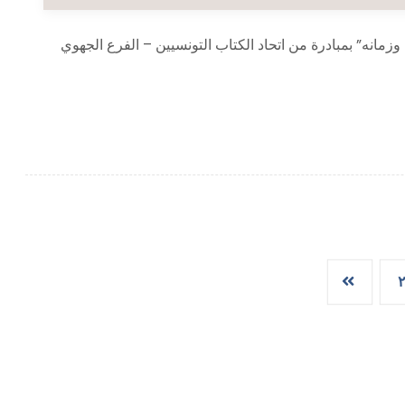
مانه” بمبادرة من اتحاد الكتاب التونسيين – الفرع الجهوي