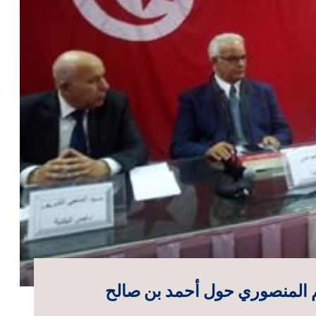
م المنصوري حول أحمد بن صالح