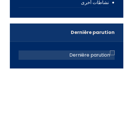
نشاطات أخرى
Dernière parution