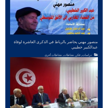
منصور مهني يحاضر بالرباط في الذكرى العاشرة لوفاة
عبدالكبير خطيبي
,
,
,
دراسات
فكر
نشاطات
نشاطات أخرى