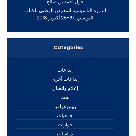
حول أحمد بن صالح
الدورة التأسيسية للمعرض الوطني للكتاب
التونسي : 19-28 أكتوبر 2018
Categories
إبداعات
إبداعات أخرى
إعلام واتصال
بحث
بيبليوغرافيا
جمعيات
حوارات
دراسات