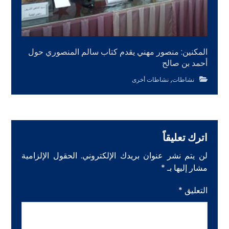
المكنين: منصور مهني يقدم كتاب سالم المنصوري حول
أحمد بن صالح
,
نشاطات
نشاطات أخرى
اترك تعليقاً
لن يتم نشر عنوان بريدك الإلكتروني.
الحقول الإلزامية
مشار إليها بـ
*
التعليق
*