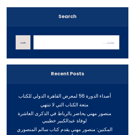
Search
بحث
Recent Posts
أصداء الدورة 56 لمعرض القاهرة الدولي للكتاب
متعة الكتاب التي لا تنتهي
منصور مهني يحاضر بالرباط في الذكرى العاشرة
لوفاة عبدالكبير خطيبي
المكنين: منصور مهني يقدم كتاب سالم المنصوري