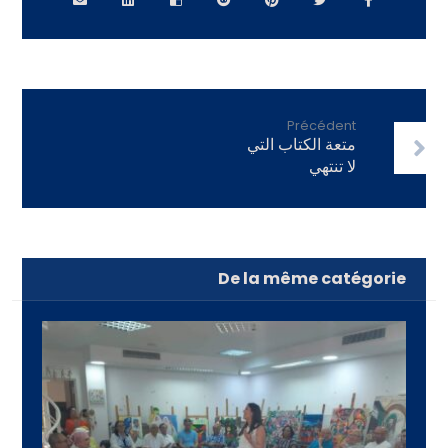
Précédent
متعة الكتاب التي
لا تنتهي
De la même catégorie