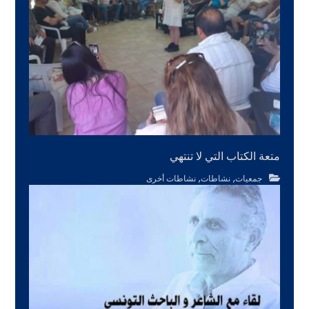
متعة الكتاب التي لا تنتهي
,
,
جمعيات
نشاطات
نشاطات أخرى