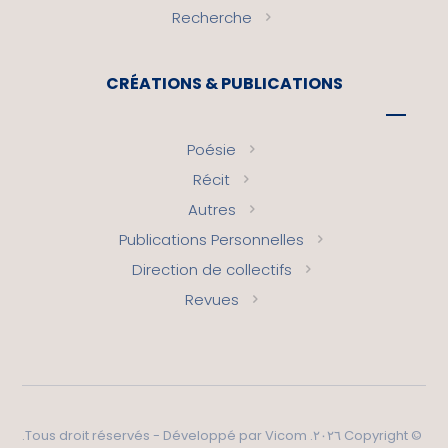
Recherche
CRÉATIONS & PUBLICATIONS
Poésie
Récit
Autres
Publications Personnelles
Direction de collectifs
Revues
.
Vicom
© Copyright ٢٠٢٦. Tous droit réservés - Développé par