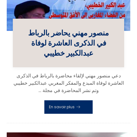
منصور مهني يحاضر بالرباط
في الذكرى العاشرة لوفاة
عبدالكبير خطيبي
دعي منصور مهني لإلقاء محاضرة بالرباط في الذكرى
العاشرة لوفاة المبدع والمفكر المغربي عبدالكبير خطيبي
وتم نشر المحاضرة في مجلة ...
En savoir plus