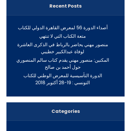
Recent Posts
أصداء الدورة 56 لمعرض القاهرة الدولي للكتاب
متعة الكتاب التي لا تنتهي
منصور مهني يحاضر بالرباط في الذكرى العاشرة
لوفاة عبدالكبير خطيبي
المكنين: منصور مهني يقدم كتاب سالم المنصوري
حول أحمد بن صالح
الدورة التأسيسية للمعرض الوطني للكتاب
التونسي : 19-28 أكتوبر 2018
Categories