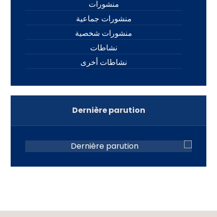
منشورات
منشورات جماعية
منشورات شخصية
نشاطات
نشاطات أخرى
Dernière parution