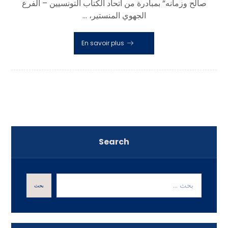
صالح وزمانه” بمبادرة من اتحاد الكتاب التونسيين – الفرع
الجهوي المنستير، ...
En savoir plus
Search
بحث