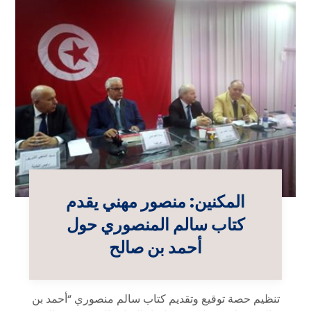
المكنين: منصور مهني يقدم
كتاب سالم المنصوري حول
أحمد بن صالح
تنظيم حصة توقيع وتقديم كتاب سالم منصوري “أحمد بن