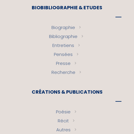
BIOBIBLIOGRAPHIE & ETUDES
Biographie
Bibliographie
Entretiens
Pensées
Presse
Recherche
CRÉATIONS & PUBLICATIONS
Poésie
Récit
Autres