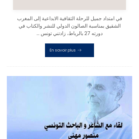
في امتداد جميل للرحلة الثقافية الابداعية إلى المغرب
الشقيق بمناسبة الصالون الدولي للنشر والكتاب في
دورته 27 بالرباط، زادتني تونس ...
En savoir plus