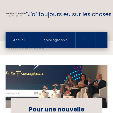
"J'ai toujours eu sur les choses
Accueil
Biobibliographie
18 novembre 2022
Pour une nouvelle