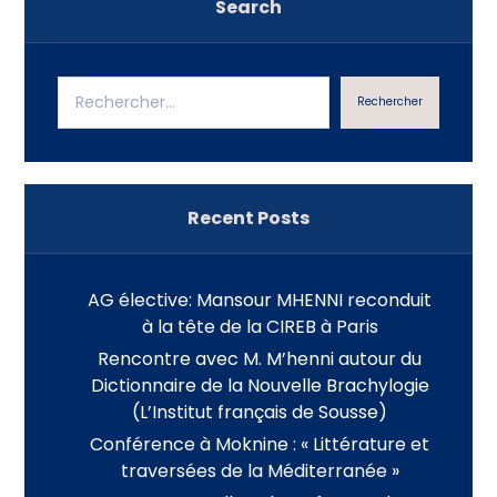
Search
Rechercher
Recent Posts
AG élective: Mansour MHENNI reconduit
à la tête de la CIREB à Paris
Rencontre avec M. M’henni autour du
Dictionnaire de la Nouvelle Brachylogie
(L’Institut français de Sousse)
Conférence à Moknine : « Littérature et
traversées de la Méditerranée »