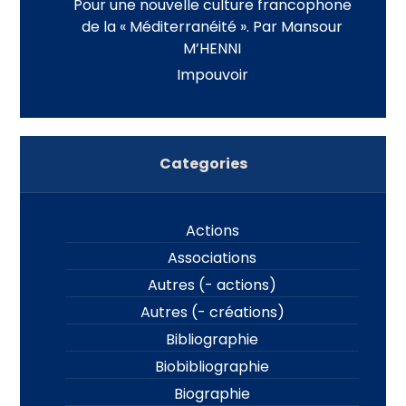
Pour une nouvelle culture francophone
de la « Méditerranéité ». Par Mansour
M’HENNI
Impouvoir
Categories
Actions
Associations
Autres (- actions)
Autres (- créations)
Bibliographie
Biobibliographie
Biographie