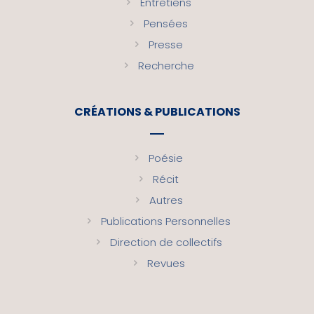
Entretiens
Pensées
Presse
Recherche
CRÉATIONS & PUBLICATIONS
Poésie
Récit
Autres
Publications Personnelles
Direction de collectifs
Revues