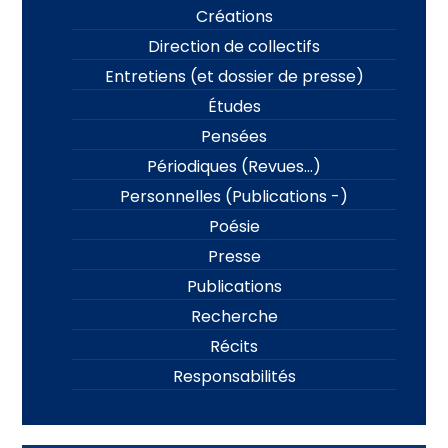
Créations
Direction de collectifs
Entretiens (et dossier de presse)
Études
Pensées
Périodiques (Revues…)
Personnelles (Publications -)
Poésie
Presse
Publications
Recherche
Récits
Responsabilités