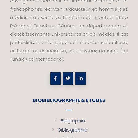
enseignant-chercheur en littératures française et
francophones, écrivain, traducteur et homme des
médias. Il a exercé les fonctions de directeur et de
Président Directeur Général de départements et
d'établissements universitaires et de médias. Il est
particulièrement engagé dans l'action scientifique,
culturelle et associative, aux niveaux national (en
Tunisie) et international.
BIOBIBLIOGRAPHIE & ETUDES
Biographie
Bibliographie