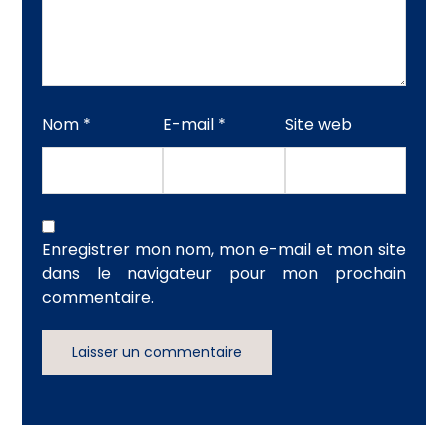
Nom
*
E-mail
*
Site web
Enregistrer mon nom, mon e-mail et mon site
dans le navigateur pour mon prochain
commentaire.
Laisser un commentaire