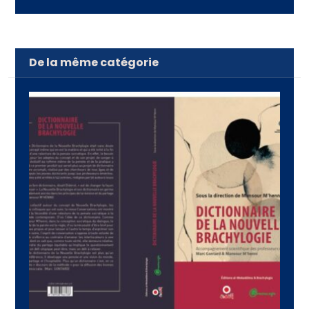
De la même catégorie