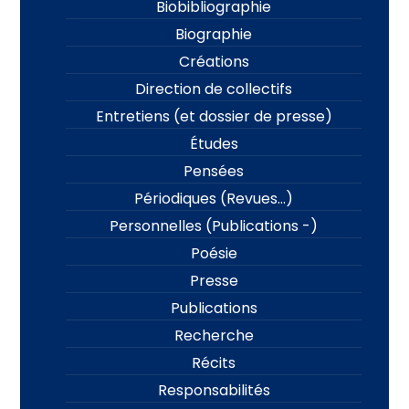
Biobibliographie
Biographie
Créations
Direction de collectifs
Entretiens (et dossier de presse)
Études
Pensées
Périodiques (Revues…)
Personnelles (Publications -)
Poésie
Presse
Publications
Recherche
Récits
Responsabilités