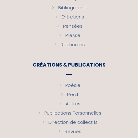
Bibliographie
Entretiens
Pensées
Presse
Recherche
CRÉATIONS & PUBLICATIONS
Poésie
Récit
Autres
Publications Personnelles
Direction de collectifs
Revues