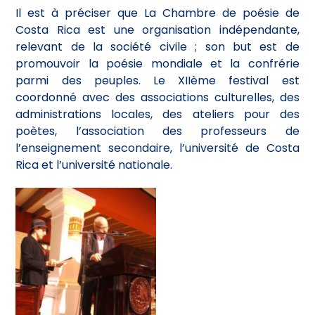
Il est à préciser que La Chambre de poésie de
Costa Rica est une organisation indépendante,
relevant de la société civile ; son but est de
promouvoir la poésie mondiale et la confrérie
parmi des peuples. Le XIIème festival est
coordonné avec des associations culturelles, des
administrations locales, des ateliers pour des
poètes, l’association des professeurs de
l’enseignement secondaire, l’université de Costa
Rica et l’université nationale.