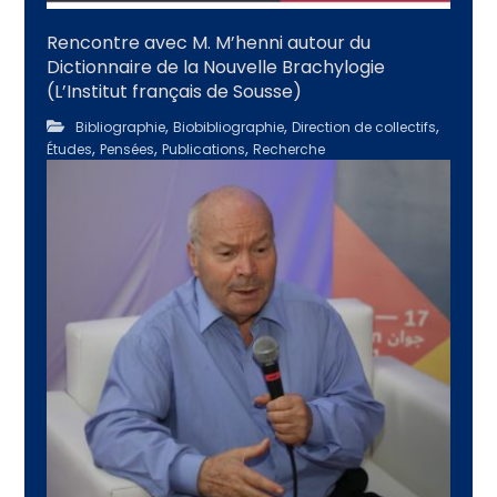
Rencontre avec M. M’henni autour du
Dictionnaire de la Nouvelle Brachylogie
(L’Institut français de Sousse)
,
,
,
Bibliographie
Biobibliographie
Direction de collectifs
,
,
,
Études
Pensées
Publications
Recherche