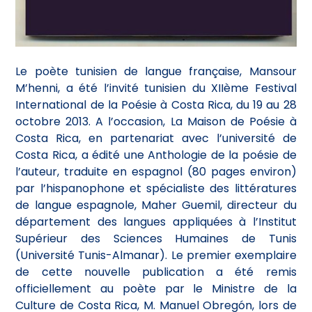
Le poète tunisien de langue française, Mansour
M’henni, a été l’invité tunisien du XIIème Festival
International de la Poésie à Costa Rica, du 19 au 28
octobre 2013. A l’occasion, La Maison de Poésie à
Costa Rica, en partenariat avec l’université de
Costa Rica, a édité une Anthologie de la poésie de
l’auteur, traduite en espagnol (80 pages environ)
par l’hispanophone et spécialiste des littératures
de langue espagnole, Maher Guemil, directeur du
département des langues appliquées à l’Institut
Supérieur des Sciences Humaines de Tunis
(Université Tunis-Almanar). Le premier exemplaire
de cette nouvelle publication a été remis
officiellement au poète par le Ministre de la
Culture de Costa Rica, M. Manuel Obregón, lors de