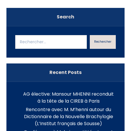
Search
Rechercher
Recent Posts
AG élective: Mansour MHENNI reconduit
à la tête de la CIREB à Paris
Rencontre avec M. M’henni autour du
Dictionnaire de la Nouvelle Brachylogie
(L’Institut français de Sousse)