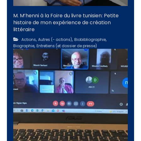
M. M’henni à la Foire du livre tunisien: Petite
histoire de mon expérience de création
littéraire
,
,
,
Actions
Autres (- actions)
Biobibliographie
,
Biographie
Entretiens (et dossier de presse)