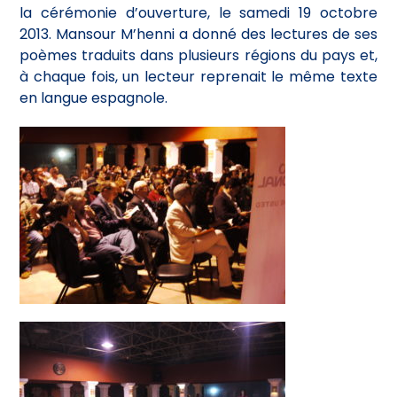
la cérémonie d’ouverture, le samedi 19 octobre
2013. Mansour M’henni a donné des lectures de ses
poèmes traduits dans plusieurs régions du pays et,
à chaque fois, un lecteur reprenait le même texte
en langue espagnole.