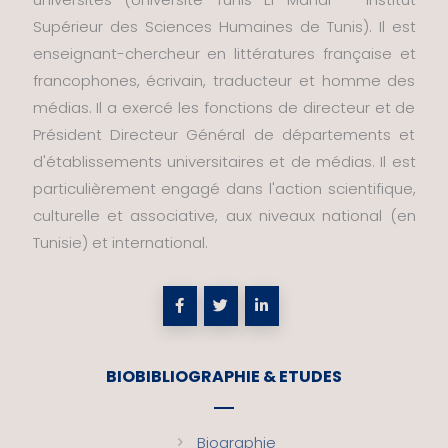
Supérieur des Sciences Humaines de Tunis). Il est
enseignant-chercheur en littératures française et
francophones, écrivain, traducteur et homme des
médias. Il a exercé les fonctions de directeur et de
Président Directeur Général de départements et
d'établissements universitaires et de médias. Il est
particulièrement engagé dans l'action scientifique,
culturelle et associative, aux niveaux national (en
Tunisie) et international.
BIOBIBLIOGRAPHIE & ETUDES
Biographie