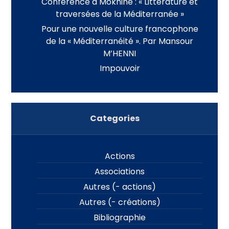
Conférence à Moknine : « Littérature et
traversées de la Méditerranée »
Pour une nouvelle culture francophone
de la « Méditerranéité ». Par Mansour
M’HENNI
Impouvoir
Categories
Actions
Associations
Autres (- actions)
Autres (- créations)
Bibliographie