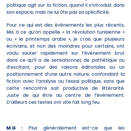
politique agit sur la fiction, quand il s’introduit dans
son espace, mais ne lui ôte pas sa spécificité.
Pour ce qui est des événements les plus récents,
liés à ce qu’on appelle « la révolution tunisienne »
ou « le printemps arabe », je crois que plusieurs
écrivains, et non des moindres pour certains, ont
voulu sauter rapidement sur l’événement brut
dans ce qu’il a de sensationnel, de pathétique ou
d’excitant, pour des raisons éditoriales ou un
positionnement d’une autre nature, confondant la
fiction avec l’analyse ou l’essai politique, sans que
cette rencontre soit productive de littérarité.
Juste de qui être au centre de l’événement.
D’ailleurs ces textes ont vite fait long feu.
M.G :
Plus généralement est-ce que les