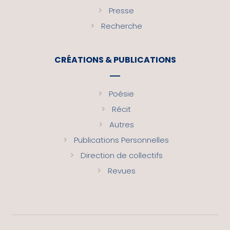
Presse
Recherche
CRÉATIONS & PUBLICATIONS
Poésie
Récit
Autres
Publications Personnelles
Direction de collectifs
Revues