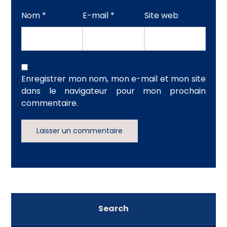
Nom
*
E-mail
*
Site web
Enregistrer mon nom, mon e-mail et mon site
dans le navigateur pour mon prochain
commentaire.
Laisser un commentaire
Search