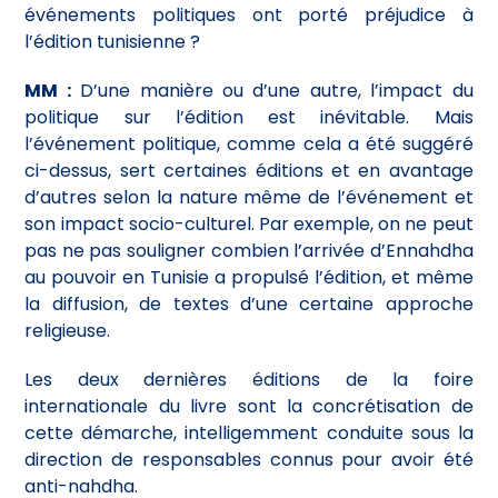
événements politiques ont porté préjudice à
l’édition tunisienne ?
MM :
D’une manière ou d’une autre, l’impact du
politique sur l’édition est inévitable. Mais
l’événement politique, comme cela a été suggéré
ci-dessus, sert certaines éditions et en avantage
d’autres selon la nature même de l’événement et
son impact socio-culturel. Par exemple, on ne peut
pas ne pas souligner combien l’arrivée d’Ennahdha
au pouvoir en Tunisie a propulsé l’édition, et même
la diffusion, de textes d’une certaine approche
religieuse.
Les deux dernières éditions de la foire
internationale du livre sont la concrétisation de
cette démarche, intelligemment conduite sous la
direction de responsables connus pour avoir été
anti-nahdha.