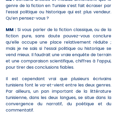
genre de la fiction en Tunisie s’est fait écraser par
l’essai politique ou historique qui est plus vendeur.
Qu’en pensez-vous ?
MM :
Si vous parler de la fiction classique, ou de la
fiction pure, sans doute pouvez-vous conclure
qu’elle occupe une place relativement réduite ;
mais je ne sais si l’essai politique ou historique se
vend mieux. Il faudrait une vraie enquête de terrain
et une comparaison scientifique, chiffres à l’appui,
pour tirer des conclusions fiables.
Il est cependant vrai que plusieurs écrivains
tunisiens font le va-et-vient entre les deux genres.
Par ailleurs, un pan important de la littérature
tunisienne, dans les deux langues, se situe dans la
convergence du narratif, du poétique et du
commentatif.