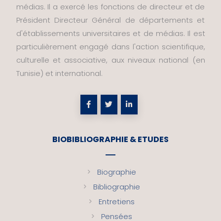
médias. Il a exercé les fonctions de directeur et de
Président Directeur Général de départements et
d'établissements universitaires et de médias. Il est
particulièrement engagé dans l'action scientifique,
culturelle et associative, aux niveaux national (en
Tunisie) et international.
BIOBIBLIOGRAPHIE & ETUDES
Biographie
Bibliographie
Entretiens
Pensées