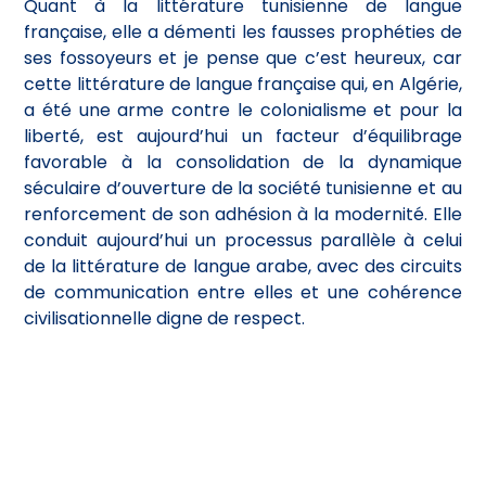
Quant à la littérature tunisienne de langue
française, elle a démenti les fausses prophéties de
ses fossoyeurs et je pense que c’est heureux, car
cette littérature de langue française qui, en Algérie,
a été une arme contre le colonialisme et pour la
liberté, est aujourd’hui un facteur d’équilibrage
favorable à la consolidation de la dynamique
séculaire d’ouverture de la société tunisienne et au
renforcement de son adhésion à la modernité. Elle
conduit aujourd’hui un processus parallèle à celui
de la littérature de langue arabe, avec des circuits
de communication entre elles et une cohérence
civilisationnelle digne de respect.