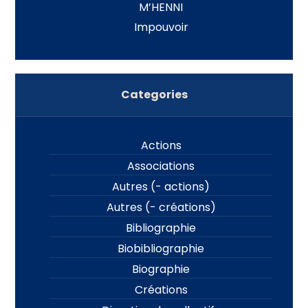
M’HENNI
Impouvoir
Categories
Actions
Associations
Autres (- actions)
Autres (- créations)
Bibliographie
Biobibliographie
Biographie
Créations