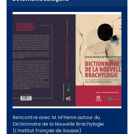
Rencontre avec M. M’henni autour du
Dictionnaire de la Nouvelle Brachylogie
(L’Institut français de Sousse)