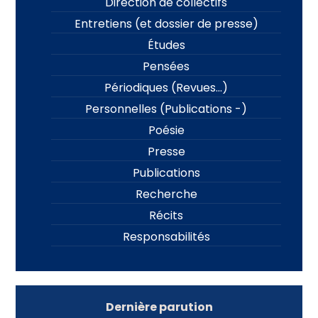
Direction de collectifs
Entretiens (et dossier de presse)
Études
Pensées
Périodiques (Revues…)
Personnelles (Publications -)
Poésie
Presse
Publications
Recherche
Récits
Responsabilités
Dernière parution