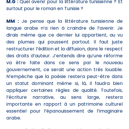
M.G :
Quel avenir pour la littérature tunisienne ? Et
surtout pour le roman en Tunisie ?
MM :
Je pense que la littérature tunisienne de
langue arabe n’a rien à craindre de l’avenir. Je
dirais même que ce dernier lui appartient, au vu
des plumes qui poussent partout. Il faut juste
restructurer l’édition et la diffusion, dans le respect
des droits d’auteur. J’entends dire qu’une réforme
va être faite dans ce sens par le nouveau
gouvernement, ce serait une action très louable.
N’empêche que la poésie restera peut-être dans
un statut dominant même si, là, il faudra bien
appliquer certaines règles de qualité. Toutefois,
l’écriture narrative, au sens large, restera
importante en rapport à un patrimoine culturel
essentiel pour l’épanouissement de l’imaginaire
arabe.