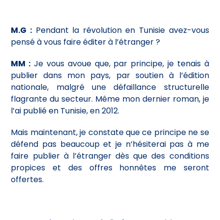
M.G :
Pendant la révolution en Tunisie avez-vous
pensé à vous faire éditer à l’étranger ?
MM :
Je vous avoue que, par principe, je tenais à
publier dans mon pays, par soutien à l’édition
nationale, malgré une défaillance structurelle
flagrante du secteur. Même mon dernier roman, je
l’ai publié en Tunisie, en 2012.
Mais maintenant, je constate que ce principe ne se
défend pas beaucoup et je n’hésiterai pas à me
faire publier à l’étranger dès que des conditions
propices et des offres honnêtes me seront
offertes.