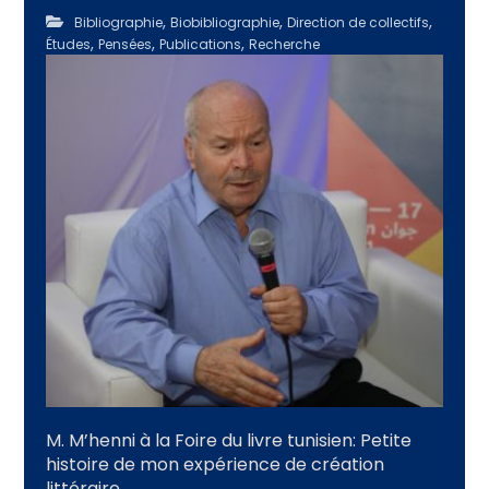
,
,
,
Bibliographie
Biobibliographie
Direction de collectifs
,
,
,
Études
Pensées
Publications
Recherche
M. M’henni à la Foire du livre tunisien: Petite
histoire de mon expérience de création
littéraire