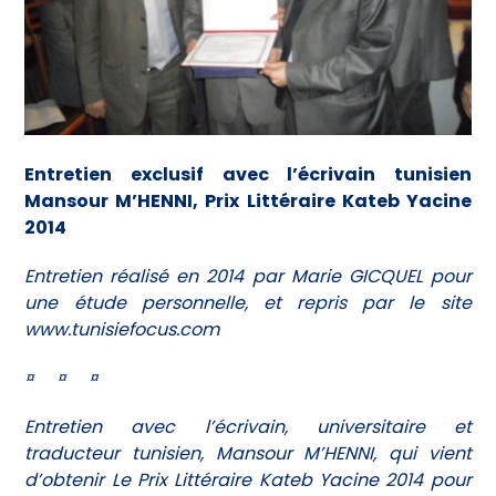
Entretien exclusif avec l’écrivain tunisien
Mansour M’HENNI, Prix Littéraire Kateb Yacine
2014
Entretien réalisé en 2014 par Marie GICQUEL pour
une étude personnelle, et repris par le site
www.tunisiefocus.com
¤ ¤ ¤
Entretien avec l’écrivain, universitaire et
traducteur tunisien, Mansour M’HENNI, qui vient
d’obtenir Le Prix Littéraire Kateb Yacine 2014 pour