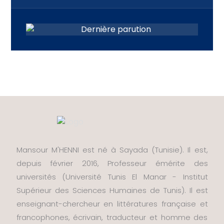
Mansour M'HENNI est né à Sayada (Tunisie). Il est,
depuis février 2016, Professeur émérite des
universités (Université Tunis El Manar - Institut
Supérieur des Sciences Humaines de Tunis). Il est
enseignant-chercheur en littératures française et
francophones, écrivain, traducteur et homme des