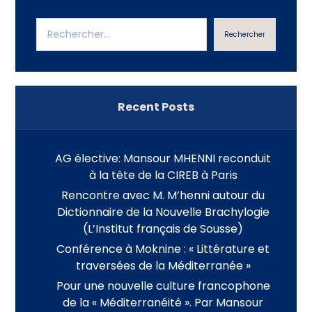
Rechercher
Recent Posts
AG élective: Mansour MHENNI reconduit
à la tête de la CIREB à Paris
Rencontre avec M. M’henni autour du
Dictionnaire de la Nouvelle Brachylogie
(L’Institut français de Sousse)
Conférence à Moknine : « Littérature et
traversées de la Méditerranée »
Pour une nouvelle culture francophone
de la « Méditerranéité ». Par Mansour