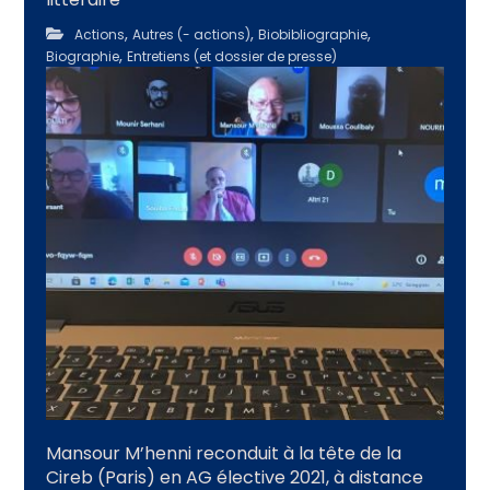
,
,
,
Actions
Autres (- actions)
Biobibliographie
,
Biographie
Entretiens (et dossier de presse)
Mansour M’henni reconduit à la tête de la
Cireb (Paris) en AG élective 2021, à distance