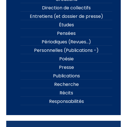
Direction de collectifs
Entretiens (et dossier de presse)
Études
Pensées
Périodiques (Revues…)
Personnelles (Publications -)
Poésie
Presse
Publications
Recherche
Récits
Responsabilités