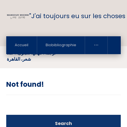
"J'ai toujours eu sur les choses
Accueil
Biobibliographie
ترجمة، مهني، شبلول، أحمد
شعر، القاهرة
Not found!
Search