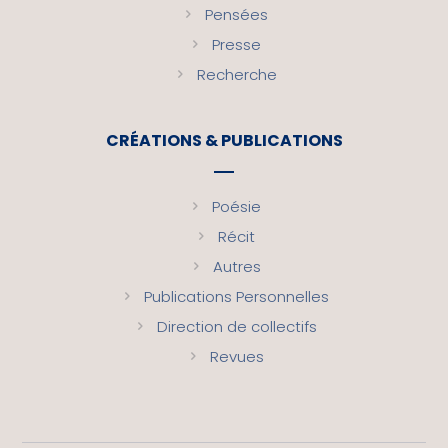
Pensées
Presse
Recherche
CRÉATIONS & PUBLICATIONS
Poésie
Récit
Autres
Publications Personnelles
Direction de collectifs
Revues