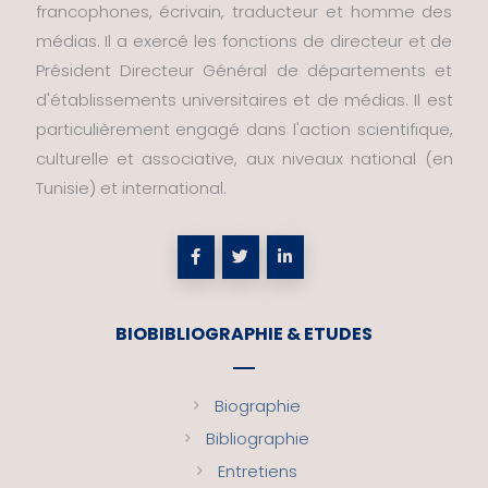
francophones, écrivain, traducteur et homme des
médias. Il a exercé les fonctions de directeur et de
Président Directeur Général de départements et
d'établissements universitaires et de médias. Il est
particulièrement engagé dans l'action scientifique,
culturelle et associative, aux niveaux national (en
Tunisie) et international.
BIOBIBLIOGRAPHIE & ETUDES
Biographie
Bibliographie
Entretiens