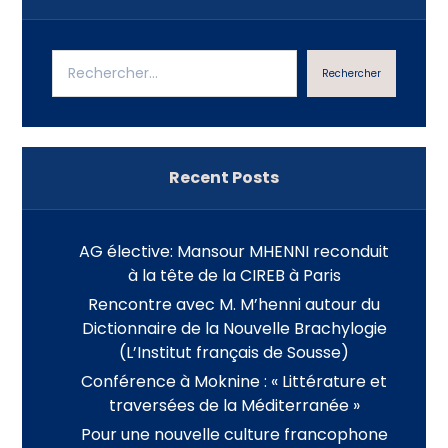
Rechercher
Recent Posts
AG élective: Mansour MHENNI reconduit
à la tête de la CIREB à Paris
Rencontre avec M. M’henni autour du
Dictionnaire de la Nouvelle Brachylogie
(L’Institut français de Sousse)
Conférence à Moknine : « Littérature et
traversées de la Méditerranée »
Pour une nouvelle culture francophone