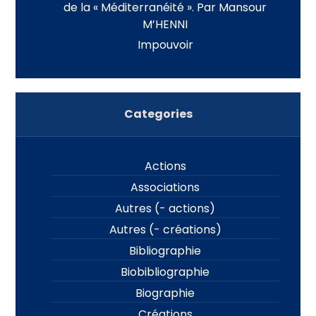
de la « Méditerranéité ». Par Mansour
M’HENNI
Impouvoir
Categories
Actions
Associations
Autres (- actions)
Autres (- créations)
Bibliographie
Biobibliographie
Biographie
Créations