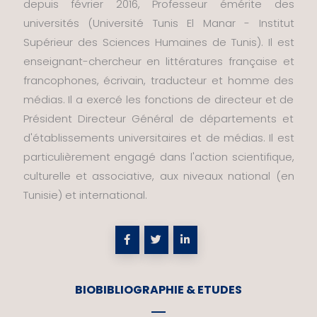
depuis février 2016, Professeur émérite des
universités (Université Tunis El Manar - Institut
Supérieur des Sciences Humaines de Tunis). Il est
enseignant-chercheur en littératures française et
francophones, écrivain, traducteur et homme des
médias. Il a exercé les fonctions de directeur et de
Président Directeur Général de départements et
d'établissements universitaires et de médias. Il est
particulièrement engagé dans l'action scientifique,
culturelle et associative, aux niveaux national (en
Tunisie) et international.
BIOBIBLIOGRAPHIE & ETUDES