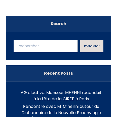
Search
Rechercher
Recent Posts
AG élective: Mansour MHENNI reconduit
à la tête de la CIREB à Paris
Rencontre avec M. M’henni autour du
Dictionnaire de la Nouvelle Brachylogie