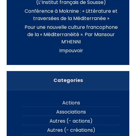
(L’Institut français de Sousse)
Conférence à Moknine : « Littérature et
traversées de la Méditerranée »
Pour une nouvelle culture francophone
de la « Méditerranéité ». Par Mansour
M’HENNI
Impouvoir
Categories
Actions
Associations
Autres (- actions)
Autres (- créations)