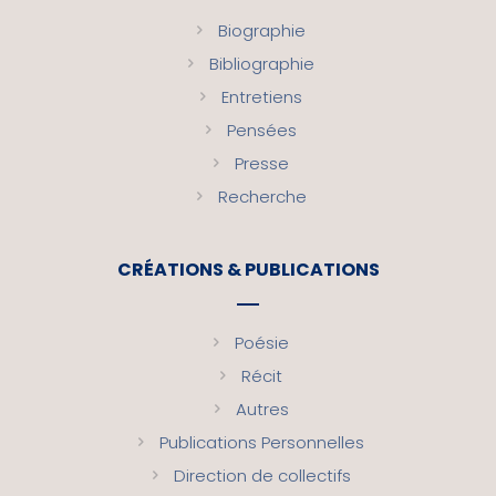
Biographie
Bibliographie
Entretiens
Pensées
Presse
Recherche
CRÉATIONS & PUBLICATIONS
Poésie
Récit
Autres
Publications Personnelles
Direction de collectifs