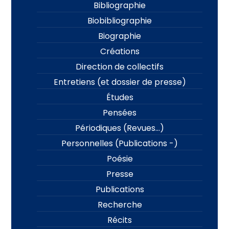
Bibliographie
Biobibliographie
Biographie
Créations
Direction de collectifs
Entretiens (et dossier de presse)
Études
Pensées
Périodiques (Revues…)
Personnelles (Publications -)
Poésie
Presse
Publications
Recherche
Récits