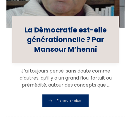
La Démocratie est-elle
générationnelle ? Par
Mansour M’henni
J’ai toujours pensé, sans doute comme
d’autres, qu’il y a un grand flou, fortuit ou
prémédité, autour des concepts que ...
En savoir plus