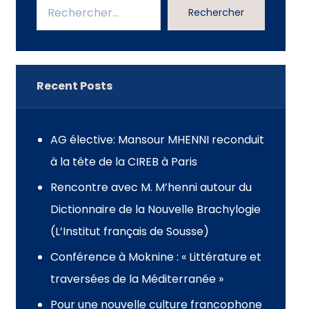
Rechercher
Recent Posts
AG élective: Mansour MHENNI reconduit
à la tête de la CIREB à Paris
Rencontre avec M. M’henni autour du
Dictionnaire de la Nouvelle Brachylogie
(L’Institut français de Sousse)
Conférence à Moknine : « Littérature et
traversées de la Méditerranée »
Pour une nouvelle culture francophone