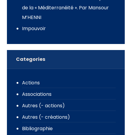
de la « Méditerranéité ». Par Mansour
M’HENNI
Impouvoir
Categories
Actions
Associations
Autres (- actions)
Autres (- créations)
Bibliographie