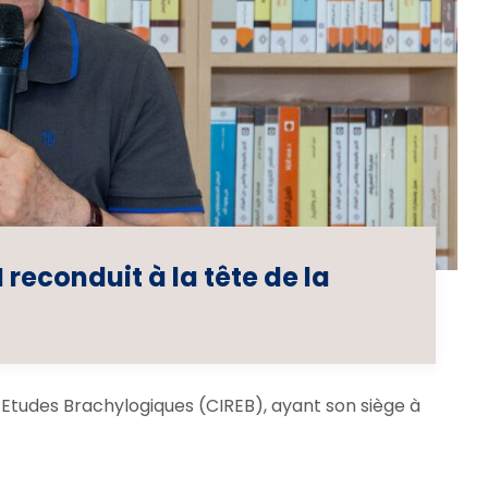
reconduit à la tête de la
Etudes Brachylogiques (CIREB), ayant son siège à