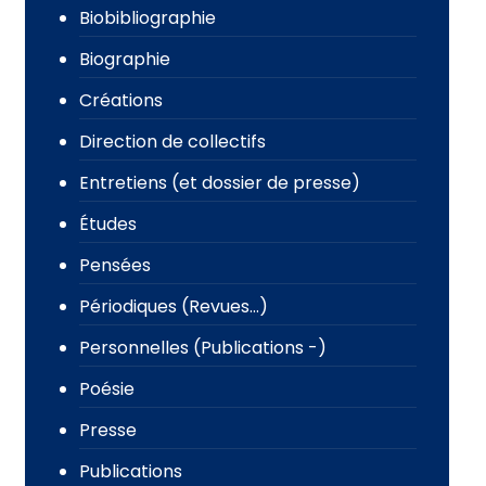
Biobibliographie
Biographie
Créations
Direction de collectifs
Entretiens (et dossier de presse)
Études
Pensées
Périodiques (Revues…)
Personnelles (Publications -)
Poésie
Presse
Publications