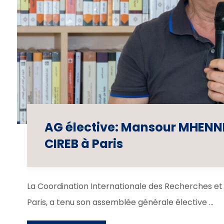
AG élective: Mansour MHENNI 
CIREB à Paris
La Coordination Internationale des Recherches et 
Paris, a tenu son assemblée générale élective ...