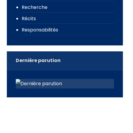
Recherche
Récits
Responsabilités
Dernière parution