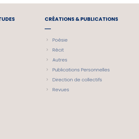
ETUDES
CRÉATIONS & PUBLICATIONS
Poésie
Récit
Autres
Publications Personnelles
Direction de collectifs
Revues