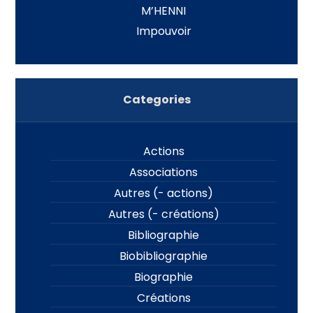
M’HENNI
Impouvoir
Categories
Actions
Associations
Autres (- actions)
Autres (- créations)
Bibliographie
Biobibliographie
Biographie
Créations