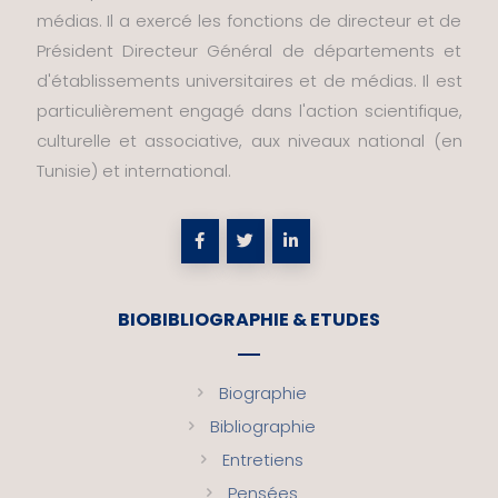
médias. Il a exercé les fonctions de directeur et de
Président Directeur Général de départements et
d'établissements universitaires et de médias. Il est
particulièrement engagé dans l'action scientifique,
culturelle et associative, aux niveaux national (en
Tunisie) et international.
BIOBIBLIOGRAPHIE & ETUDES
Biographie
Bibliographie
Entretiens
Pensées