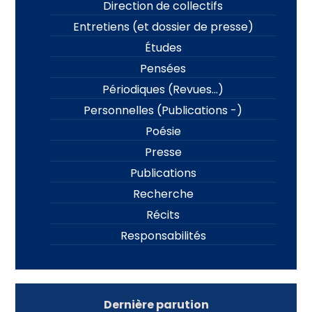
Direction de collectifs
Entretiens (et dossier de presse)
Études
Pensées
Périodiques (Revues…)
Personnelles (Publications -)
Poésie
Presse
Publications
Recherche
Récits
Responsabilités
Dernière parution