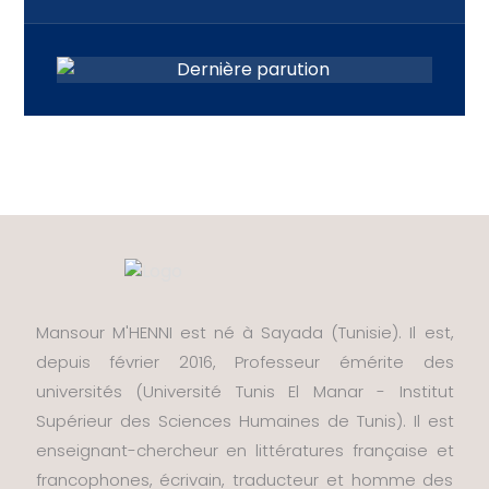
Mansour M'HENNI est né à Sayada (Tunisie). Il est,
depuis février 2016, Professeur émérite des
universités (Université Tunis El Manar - Institut
Supérieur des Sciences Humaines de Tunis). Il est
enseignant-chercheur en littératures française et
francophones, écrivain, traducteur et homme des