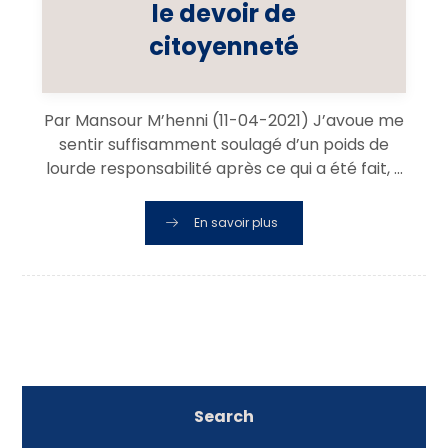
le devoir de
citoyenneté
Par Mansour M’henni (11-04-2021) J’avoue me
sentir suffisamment soulagé d’un poids de
lourde responsabilité après ce qui a été fait, ...
En savoir plus
Search