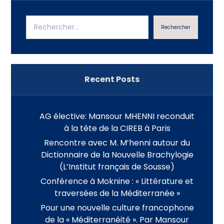
Rechercher
Recent Posts
AG élective: Mansour MHENNI reconduit
à la tête de la CIREB à Paris
Rencontre avec M. M’henni autour du
Dictionnaire de la Nouvelle Brachylogie
(L’Institut français de Sousse)
Conférence à Moknine : « Littérature et
traversées de la Méditerranée »
Pour une nouvelle culture francophone
de la « Méditerranéité ». Par Mansour