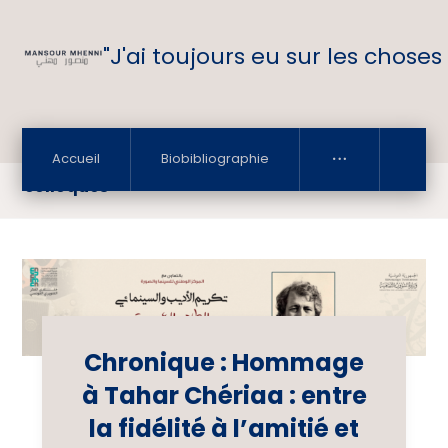
"J'ai toujours eu sur les choses
Accueil
Biobibliographie
colloques
Chronique : Hommage
à Tahar Chériaa : entre
la fidélité à l’amitié et