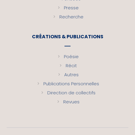
Presse
Recherche
CRÉATIONS & PUBLICATIONS
Poésie
Récit
Autres
Publications Personnelles
Direction de collectifs
Revues