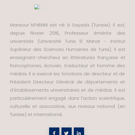
Mansour M'HENNI est né à Sayada (Tunisie). Il est,
depuis février 2016, Professeur émérite des
universités (Université Tunis El Manar - Institut
Supérieur des Sciences Humaines de Tunis). Il est
enseignant-chercheur en littératures française et
francophones, écrivain, traducteur et homme des
médias. Il a exercé les fonctions de directeur et de
Président Directeur Général de départements et
d'établissements universitaires et de médias. Il est
particulièrement engagé dans l'action scientifique,
culturelle et associative, aux niveaux national (en
Tunisie) et international.