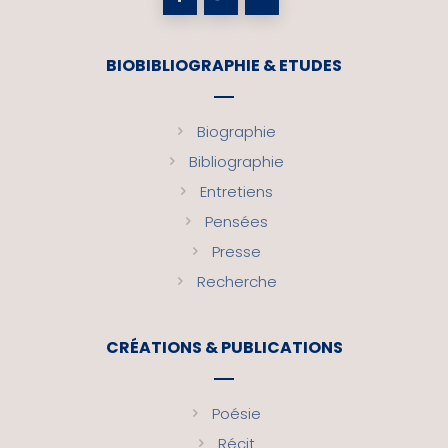
BIOBIBLIOGRAPHIE & ETUDES
Biographie
Bibliographie
Entretiens
Pensées
Presse
Recherche
CRÉATIONS & PUBLICATIONS
Poésie
Récit