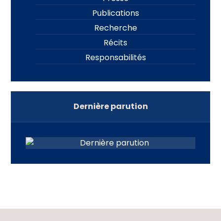
Publications
Recherche
Récits
Responsabilités
Dernière parution