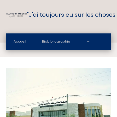
"J'ai toujours eu sur les choses
Accueil
Biobibliographie
conférence