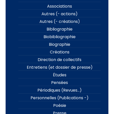
Associations
Autres (- actions)
Autres (- créations)
Bibliographie
Biobibliographie
Biographie
Créations
Direction de collectifs
Entretiens (et dossier de presse)
Études
Pensées
Périodiques (Revues…)
Personnelles (Publications -)
Poésie
Presse