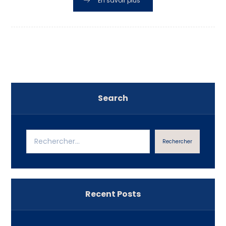
En savoir plus
Search
Rechercher
Recent Posts