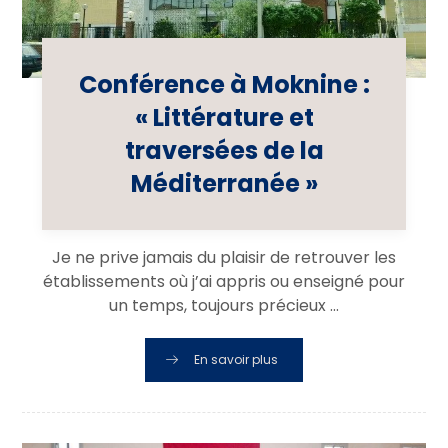
Conférence à Moknine :
« Littérature et
traversées de la
Méditerranée »
Je ne prive jamais du plaisir de retrouver les
établissements où j’ai appris ou enseigné pour
un temps, toujours précieux ...
En savoir plus