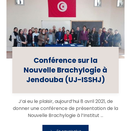
Conférence sur la
Nouvelle Brachylogie à
Jendouba (UJ-ISSHJ)
J’ai eu le plaisir, aujourd’hui 8 avril 2021, de
donner une conférence de présentation de la
Nouvelle Brachylogie à l’Institut ...