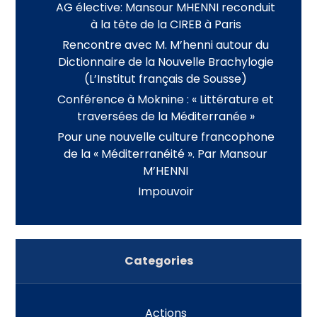
AG élective: Mansour MHENNI reconduit
à la tête de la CIREB à Paris
Rencontre avec M. M’henni autour du
Dictionnaire de la Nouvelle Brachylogie
(L’Institut français de Sousse)
Conférence à Moknine : « Littérature et
traversées de la Méditerranée »
Pour une nouvelle culture francophone
de la « Méditerranéité ». Par Mansour
M’HENNI
Impouvoir
Categories
Actions