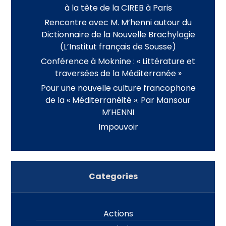
à la tête de la CIREB à Paris
Rencontre avec M. M’henni autour du
Dictionnaire de la Nouvelle Brachylogie
(L’Institut français de Sousse)
Conférence à Moknine : « Littérature et
traversées de la Méditerranée »
Pour une nouvelle culture francophone
de la « Méditerranéité ». Par Mansour
M’HENNI
Impouvoir
Categories
Actions