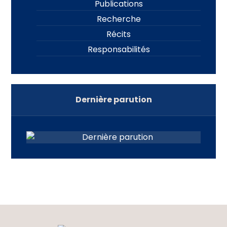
Publications
Recherche
Récits
Responsabilités
Dernière parution