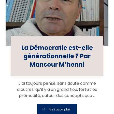
La Démocratie est-elle
générationnelle ? Par
Mansour M’henni
J’ai toujours pensé, sans doute comme
d’autres, qu’il y a un grand flou, fortuit ou
prémédité, autour des concepts que ...
En savoir plus