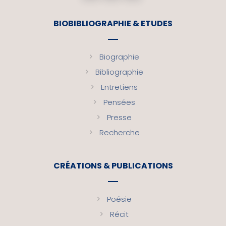
BIOBIBLIOGRAPHIE & ETUDES
Biographie
Bibliographie
Entretiens
Pensées
Presse
Recherche
CRÉATIONS & PUBLICATIONS
Poésie
Récit