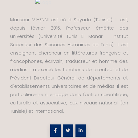
Mansour M'HENNI est né à Sayada (Tunisie). Il est,
depuis février 2016, Professeur émérite des
universités (Université Tunis El Manar - Institut
Supérieur des Sciences Humaines de Tunis). Il est
enseignant-chercheur en littératures française et
francophones, écrivain, traducteur et homme des
médias. Il a exercé les fonctions de directeur et de
Président Directeur Général de départements et
d'établissements universitaires et de médias. Il est
particulièrement engagé dans l'action scientifique,
culturelle et associative, aux niveaux national (en
Tunisie) et international.