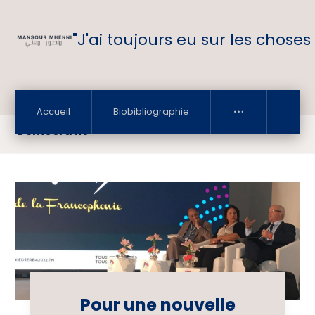
"J'ai toujours eu sur les choses
Accueil
Biobibliographie
Démocratie
Pour une nouvelle