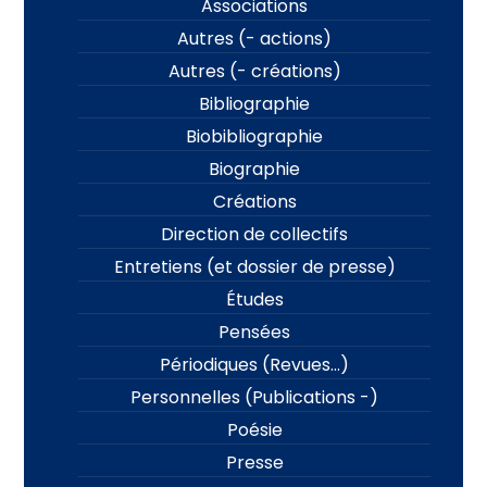
Associations
Autres (- actions)
Autres (- créations)
Bibliographie
Biobibliographie
Biographie
Créations
Direction de collectifs
Entretiens (et dossier de presse)
Études
Pensées
Périodiques (Revues…)
Personnelles (Publications -)
Poésie
Presse