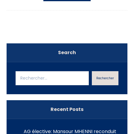
Search
Rechercher
Recent Posts
AG élective: Mansour MHENNI reconduit