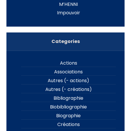
M’HENNI
Impouvoir
Categories
Actions
Associations
Autres (- actions)
Autres (- créations)
Bibliographie
Biobibliographie
Biographie
Créations