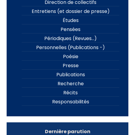
Direction de collectifs
Entretiens (et dossier de presse)
Études
Pensées
Périodiques (Revues…)
Personnelles (Publications -)
Poésie
Presse
Publications
Recherche
Récits
Responsabilités
Dernière parution