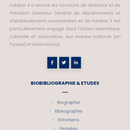
médias. Il a exercé les fonctions de directeur et de
Président Directeur Général de départements et
d'établissements universitaires et de médias. Il est
particulièrement engagé dans l'action scientifique,
culturelle et associative, aux niveaux national (en
Tunisie) et international.
BIOBIBLIOGRAPHIE & ETUDES
Biographie
Bibliographie
Entretiens
Pensées