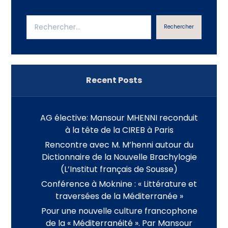
Rechercher
Recent Posts
AG élective: Mansour MHENNI reconduit
à la tête de la CIREB à Paris
Rencontre avec M. M’henni autour du
Dictionnaire de la Nouvelle Brachylogie
(L’Institut français de Sousse)
Conférence à Moknine : « Littérature et
traversées de la Méditerranée »
Pour une nouvelle culture francophone
de la « Méditerranéité ». Par Mansour