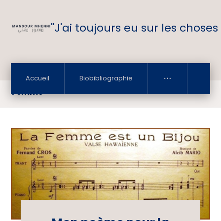
"J'ai toujours eu sur les choses
Accueil
Biobibliographie
Femme