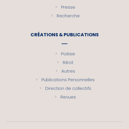
Presse
Recherche
CRÉATIONS & PUBLICATIONS
Poésie
Récit
Autres
Publications Personnelles
Direction de collectifs
Revues