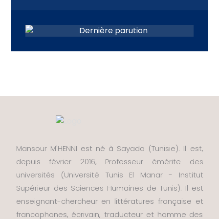
Mansour M'HENNI est né à Sayada (Tunisie). Il est,
depuis février 2016, Professeur émérite des
universités (Université Tunis El Manar - Institut
Supérieur des Sciences Humaines de Tunis). Il est
enseignant-chercheur en littératures française et
francophones, écrivain, traducteur et homme des