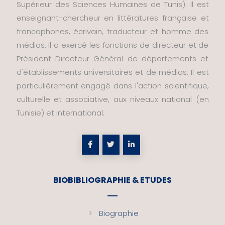
Supérieur des Sciences Humaines de Tunis). Il est
enseignant-chercheur en littératures française et
francophones, écrivain, traducteur et homme des
médias. Il a exercé les fonctions de directeur et de
Président Directeur Général de départements et
d'établissements universitaires et de médias. Il est
particulièrement engagé dans l'action scientifique,
culturelle et associative, aux niveaux national (en
Tunisie) et international.
BIOBIBLIOGRAPHIE & ETUDES
Biographie