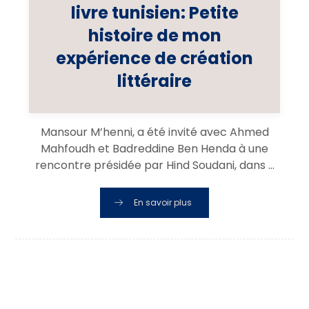
livre tunisien: Petite
histoire de mon
expérience de création
littéraire
Mansour M’henni, a été invité avec Ahmed
Mahfoudh et Badreddine Ben Henda à une
rencontre présidée par Hind Soudani, dans ...
En savoir plus