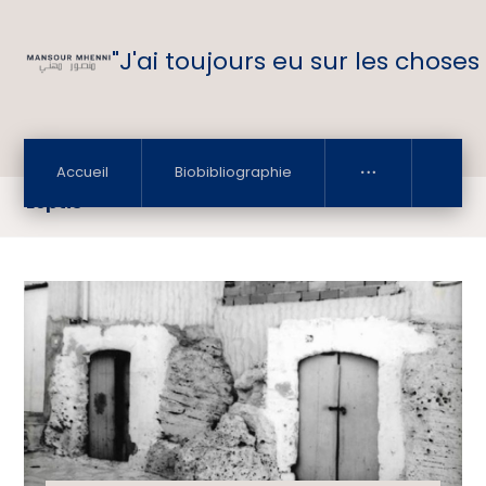
"J'ai toujours eu sur les choses
Accueil
Biobibliographie
Leptis