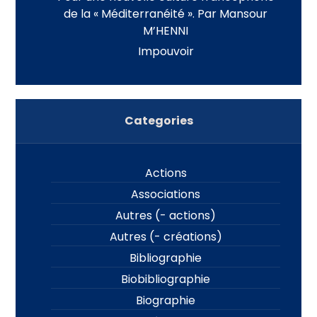
de la « Méditerranéité ». Par Mansour
M’HENNI
Impouvoir
Categories
Actions
Associations
Autres (- actions)
Autres (- créations)
Bibliographie
Biobibliographie
Biographie