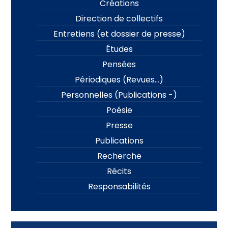
Créations
Direction de collectifs
Entretiens (et dossier de presse)
Études
Pensées
Périodiques (Revues…)
Personnelles (Publications -)
Poésie
Presse
Publications
Recherche
Récits
Responsabilités