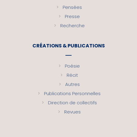
Pensées
Presse
Recherche
CRÉATIONS & PUBLICATIONS
Poésie
Récit
Autres
Publications Personnelles
Direction de collectifs
Revues