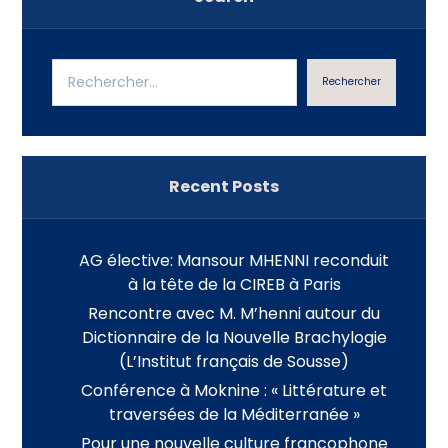
Rechercher
Recent Posts
AG élective: Mansour MHENNI reconduit
à la tête de la CIREB à Paris
Rencontre avec M. M’henni autour du
Dictionnaire de la Nouvelle Brachylogie
(L’Institut français de Sousse)
Conférence à Moknine : « Littérature et
traversées de la Méditerranée »
Pour une nouvelle culture francophone