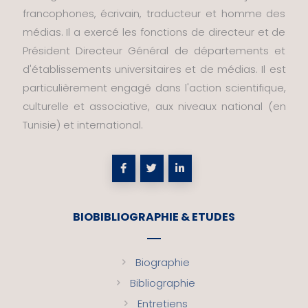
francophones, écrivain, traducteur et homme des
médias. Il a exercé les fonctions de directeur et de
Président Directeur Général de départements et
d'établissements universitaires et de médias. Il est
particulièrement engagé dans l'action scientifique,
culturelle et associative, aux niveaux national (en
Tunisie) et international.
BIOBIBLIOGRAPHIE & ETUDES
Biographie
Bibliographie
Entretiens