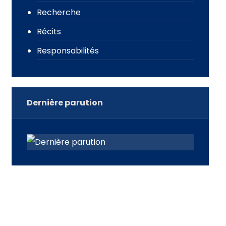
Recherche
Récits
Responsabilités
Dernière parution