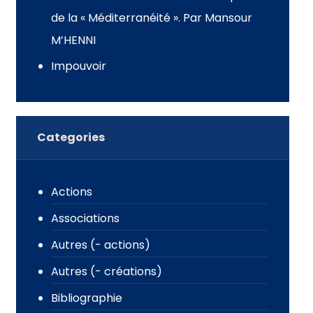
de la « Méditerranéité ». Par Mansour
M’HENNI
Impouvoir
Categories
Actions
Associations
Autres (- actions)
Autres (- créations)
Bibliographie