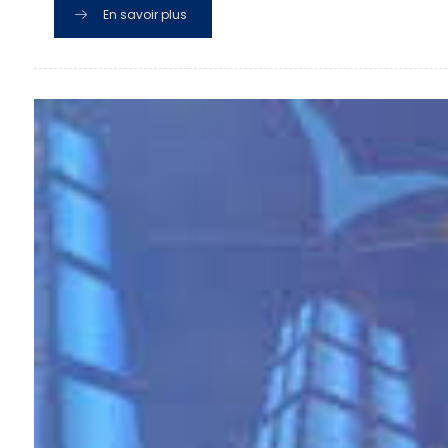
En savoir plus