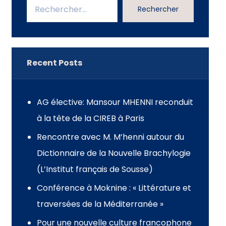
Rechercher
Recent Posts
AG élective: Mansour MHENNI reconduit
à la tête de la CIREB à Paris
Rencontre avec M. M’henni autour du
Dictionnaire de la Nouvelle Brachylogie
(L’Institut français de Sousse)
Conférence à Moknine : « Littérature et
traversées de la Méditerranée »
Pour une nouvelle culture francophone