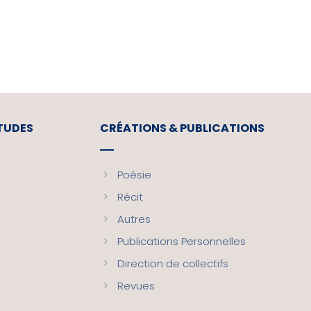
ETUDES
CRÉATIONS & PUBLICATIONS
Poésie
Récit
Autres
Publications Personnelles
Direction de collectifs
Revues