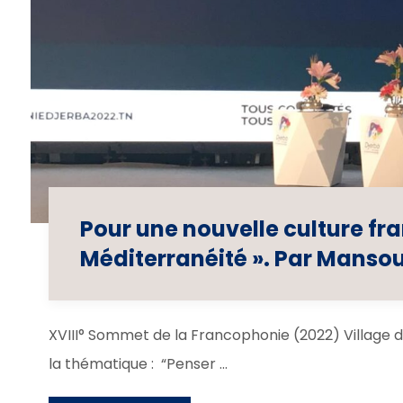
Pour une nouvelle culture fr
Méditerranéité ». Par Manso
XVIII° Sommet de la Francophonie (2022) Village 
la thématique : “Penser ...