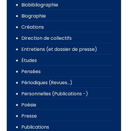
Biobibliographie
Biographie
Créations
Direction de collectifs
Entretiens (et dossier de presse)
Études
Pensées
Périodiques (Revues…)
Personnelles (Publications -)
Poésie
Presse
Publications