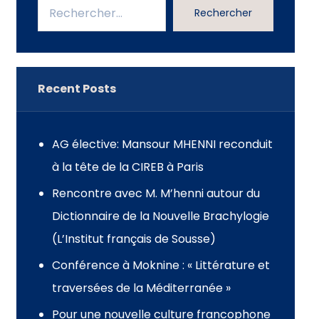
Rechercher
Recent Posts
AG élective: Mansour MHENNI reconduit
à la tête de la CIREB à Paris
Rencontre avec M. M’henni autour du
Dictionnaire de la Nouvelle Brachylogie
(L’Institut français de Sousse)
Conférence à Moknine : « Littérature et
traversées de la Méditerranée »
Pour une nouvelle culture francophone