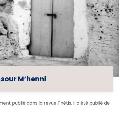
sour M’henni
nt publié dans la revue Thétis. Il a été publié de