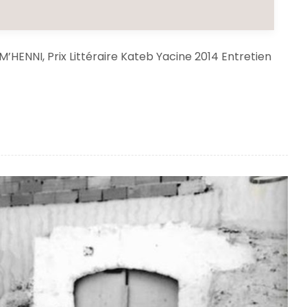
 M’HENNI, Prix Littéraire Kateb Yacine 2014 Entretien