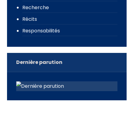
Recherche
Récits
Responsabilités
Dernière parution