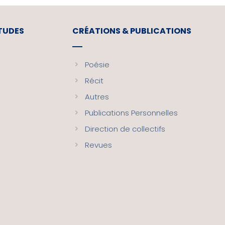
ETUDES
CRÉATIONS & PUBLICATIONS
Poésie
Récit
Autres
Publications Personnelles
Direction de collectifs
Revues