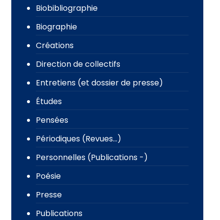
Biobibliographie
Biographie
Créations
Direction de collectifs
Entretiens (et dossier de presse)
Études
Pensées
Périodiques (Revues…)
Personnelles (Publications -)
Poésie
Presse
Publications