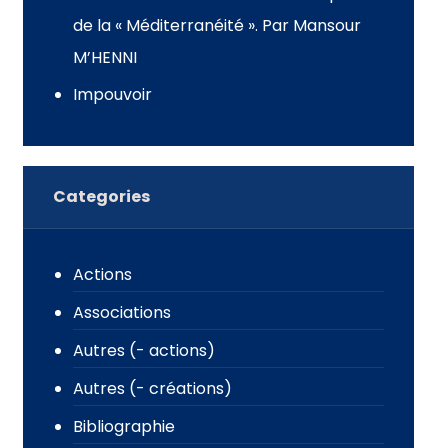
de la « Méditerranéité ». Par Mansour
M’HENNI
Impouvoir
Categories
Actions
Associations
Autres (- actions)
Autres (- créations)
Bibliographie