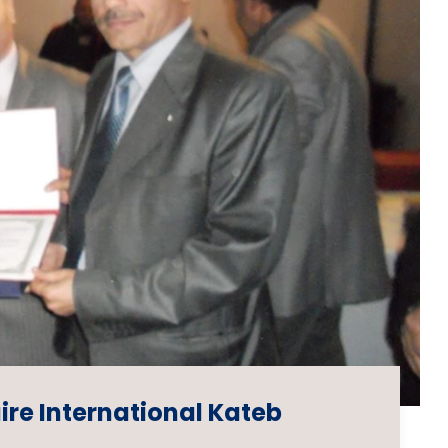
ire International Kateb