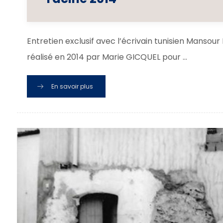
Entretien exclusif avec l’écrivain tunisien Mansour
réalisé en 2014 par Marie GICQUEL pour ...
En savoir plus