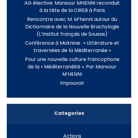
AG élective: Mansour MHENNI reconduit
à la tête de la CIREB à Paris
Rencontre avec M. M’henni autour du
Dictionnaire de la Nouvelle Brachylogie
(L’Institut français de Sousse)
Conférence à Moknine : « Littérature et
traversées de la Méditerranée »
Pour une nouvelle culture francophone
de la « Méditerranéité ». Par Mansour
M’HENNI
Impouvoir
Categories
Actions