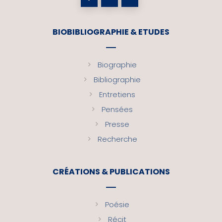
BIOBIBLIOGRAPHIE & ETUDES
Biographie
Bibliographie
Entretiens
Pensées
Presse
Recherche
CRÉATIONS & PUBLICATIONS
Poésie
Récit