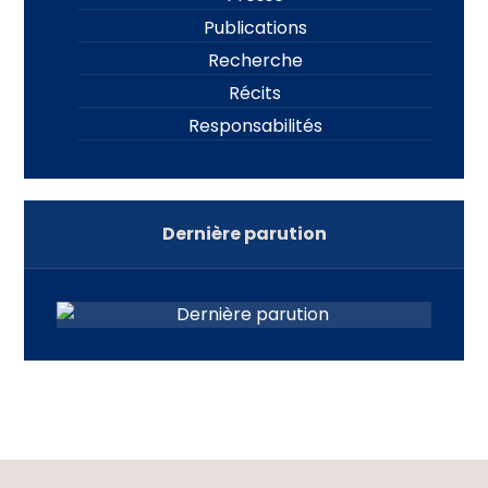
Publications
Recherche
Récits
Responsabilités
Dernière parution