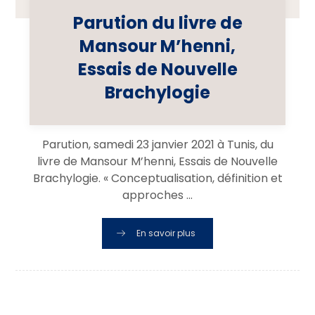
Parution du livre de
Mansour M’henni,
Essais de Nouvelle
Brachylogie
Parution, samedi 23 janvier 2021 à Tunis, du
livre de Mansour M’henni, Essais de Nouvelle
Brachylogie. « Conceptualisation, définition et
approches ...
En savoir plus