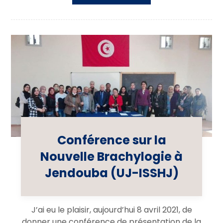
Conférence sur la
Nouvelle Brachylogie à
Jendouba (UJ-ISSHJ)
J’ai eu le plaisir, aujourd’hui 8 avril 2021, de
donner une conférence de présentation de la