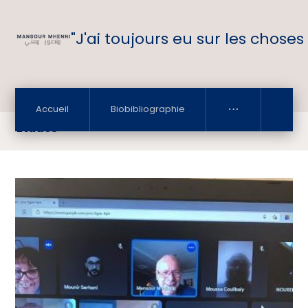
"J'ai toujours eu sur les choses
Accueil
Biobibliographie
Études