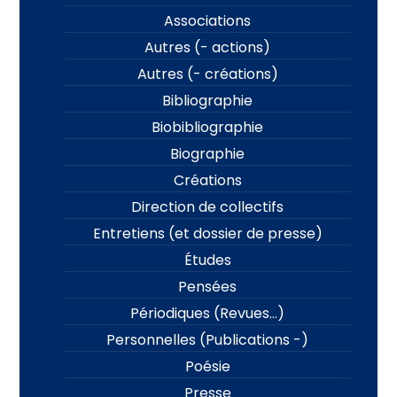
Associations
Autres (- actions)
Autres (- créations)
Bibliographie
Biobibliographie
Biographie
Créations
Direction de collectifs
Entretiens (et dossier de presse)
Études
Pensées
Périodiques (Revues…)
Personnelles (Publications -)
Poésie
Presse