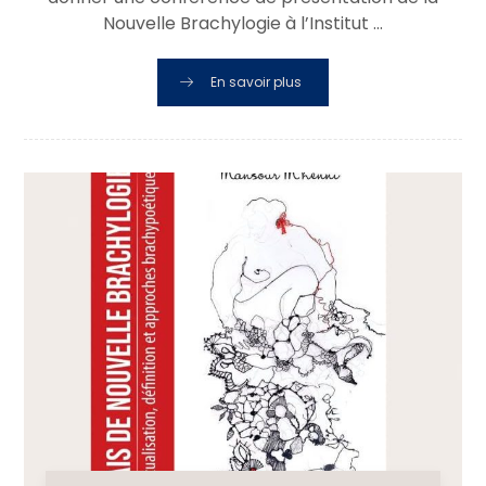
Nouvelle Brachylogie à l’Institut ...
En savoir plus