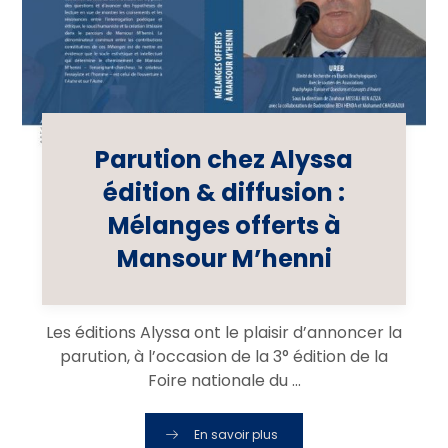
Parution chez Alyssa
édition & diffusion :
Mélanges offerts à
Mansour M’henni
Les éditions Alyssa ont le plaisir d’annoncer la
parution, à l’occasion de la 3° édition de la
Foire nationale du ...
En savoir plus