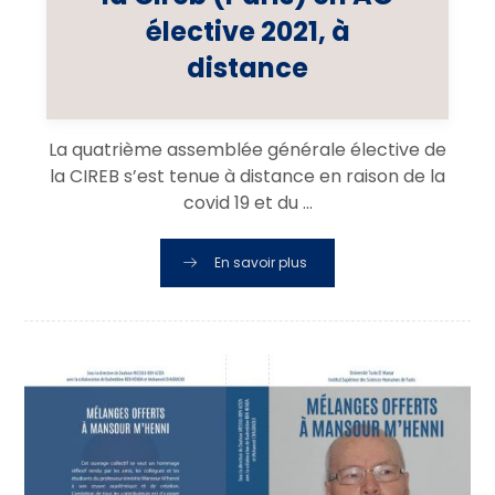
élective 2021, à
distance
La quatrième assemblée générale élective de
la CIREB s’est tenue à distance en raison de la
covid 19 et du ...
En savoir plus