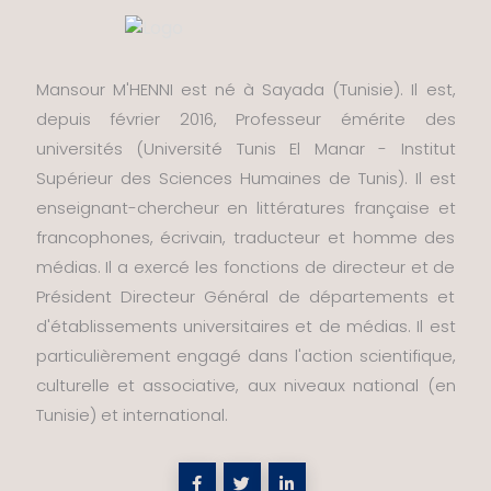
Mansour M'HENNI est né à Sayada (Tunisie). Il est,
depuis février 2016, Professeur émérite des
universités (Université Tunis El Manar - Institut
Supérieur des Sciences Humaines de Tunis). Il est
enseignant-chercheur en littératures française et
francophones, écrivain, traducteur et homme des
médias. Il a exercé les fonctions de directeur et de
Président Directeur Général de départements et
d'établissements universitaires et de médias. Il est
particulièrement engagé dans l'action scientifique,
culturelle et associative, aux niveaux national (en
Tunisie) et international.