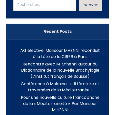
Rechercher
Recent Posts
AG élective: Mansour MHENNI reconduit
à la tête de la CIREB à Paris
Rencontre avec M. M’henni autour du
Dictionnaire de la Nouvelle Brachylogie
(L’Institut français de Sousse)
Conférence à Moknine : « Littérature et
traversées de la Méditerranée »
Pour une nouvelle culture francophone
de la « Méditerranéité ». Par Mansour
M’HENNI