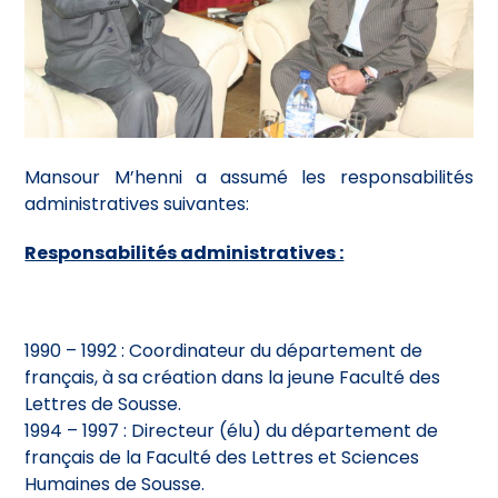
Mansour M’henni a assumé les responsabilités
administratives suivantes:
Responsabilités administratives :
1990 – 1992 : Coordinateur du département de
français, à sa création dans la jeune Faculté des
Lettres de Sousse.
1994 – 1997 : Directeur (élu) du département de
français de la Faculté des Lettres et Sciences
Humaines de Sousse.