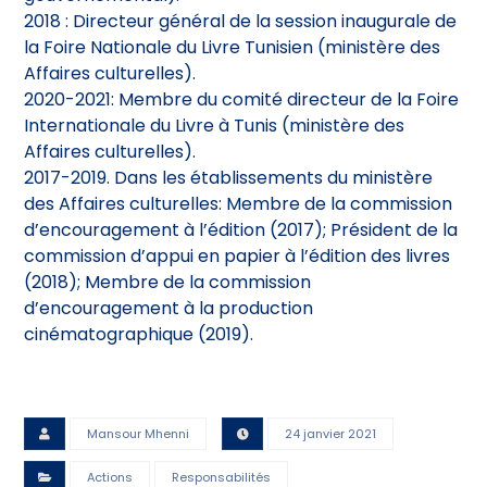
2018 : Directeur général de la session inaugurale de
la Foire Nationale du Livre Tunisien (ministère des
Affaires culturelles).
2020-2021: Membre du comité directeur de la Foire
Internationale du Livre à Tunis (ministère des
Affaires culturelles).
2017-2019. Dans les établissements du ministère
des Affaires culturelles: Membre de la commission
d’encouragement à l’édition (2017); Président de la
commission d’appui en papier à l’édition des livres
(2018); Membre de la commission
d’encouragement à la production
cinématographique (2019).
Mansour Mhenni
24 janvier 2021
Actions
Responsabilités