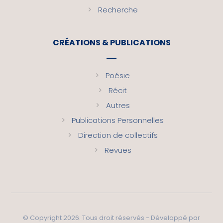
Recherche
CRÉATIONS & PUBLICATIONS
Poésie
Récit
Autres
Publications Personnelles
Direction de collectifs
Revues
© Copyright 2026. Tous droit réservés - Développé par