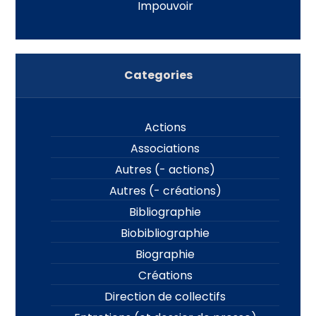
Impouvoir
Categories
Actions
Associations
Autres (- actions)
Autres (- créations)
Bibliographie
Biobibliographie
Biographie
Créations
Direction de collectifs