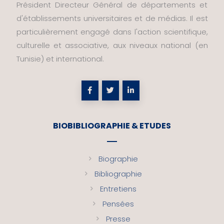
Président Directeur Général de départements et
d'établissements universitaires et de médias. Il est
particulièrement engagé dans l'action scientifique,
culturelle et associative, aux niveaux national (en
Tunisie) et international.
BIOBIBLIOGRAPHIE & ETUDES
Biographie
Bibliographie
Entretiens
Pensées
Presse