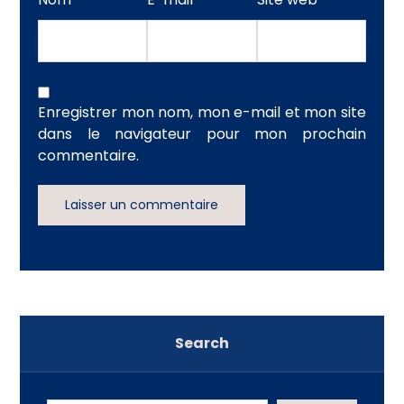
Enregistrer mon nom, mon e-mail et mon site
dans le navigateur pour mon prochain
commentaire.
Laisser un commentaire
Search