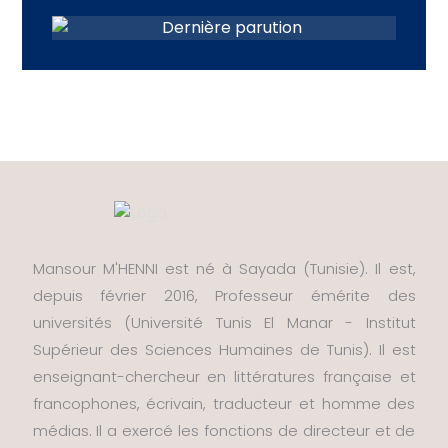
Mansour M'HENNI est né à Sayada (Tunisie). Il est,
depuis février 2016, Professeur émérite des
universités (Université Tunis El Manar - Institut
Supérieur des Sciences Humaines de Tunis). Il est
enseignant-chercheur en littératures française et
francophones, écrivain, traducteur et homme des
médias. Il a exercé les fonctions de directeur et de