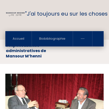
"J'ai toujours eu sur les choses
Accueil
Biobibliographie
Responsabilités
administratives de
Mansour M’henni