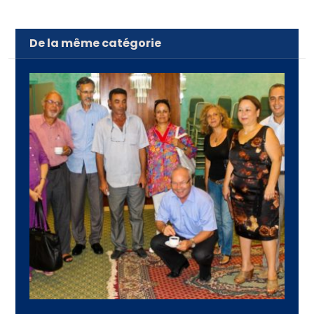
De la même catégorie