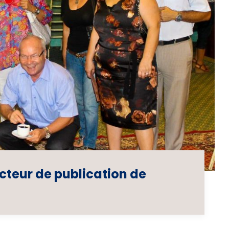
ecteur de publication de