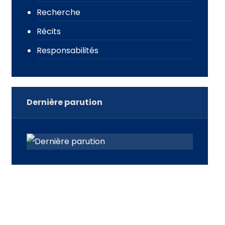
Recherche
Récits
Responsabilités
Dernière parution