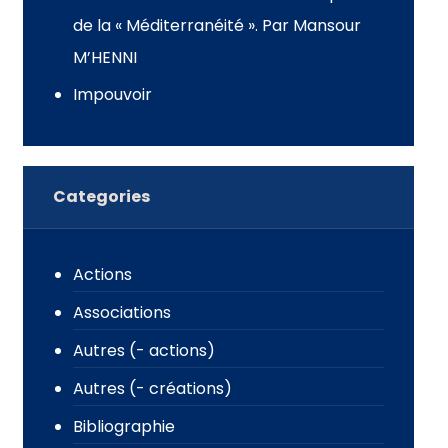
de la « Méditerranéité ». Par Mansour
M’HENNI
Impouvoir
Categories
Actions
Associations
Autres (- actions)
Autres (- créations)
Bibliographie