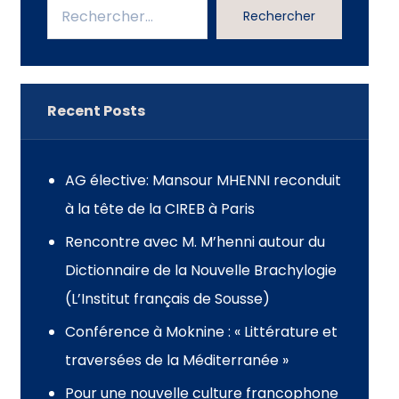
Rechercher
Recent Posts
AG élective: Mansour MHENNI reconduit
à la tête de la CIREB à Paris
Rencontre avec M. M’henni autour du
Dictionnaire de la Nouvelle Brachylogie
(L’Institut français de Sousse)
Conférence à Moknine : « Littérature et
traversées de la Méditerranée »
Pour une nouvelle culture francophone