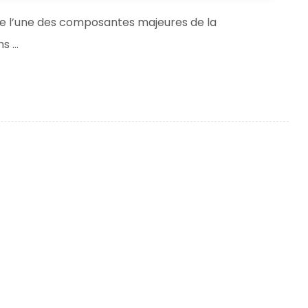
ue l’une des composantes majeures de la
 ...