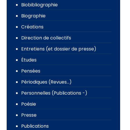
Biobibliographie
Biographie
Créations
Direction de collectifs
Entretiens (et dossier de presse)
Études
Pensées
Périodiques (Revues…)
Personnelles (Publications -)
Poésie
Presse
Publications