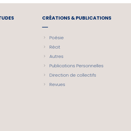
ETUDES
CRÉATIONS & PUBLICATIONS
Poésie
Récit
Autres
Publications Personnelles
Direction de collectifs
Revues