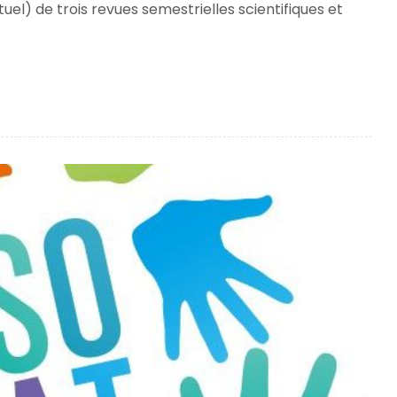
el) de trois revues semestrielles scientifiques et