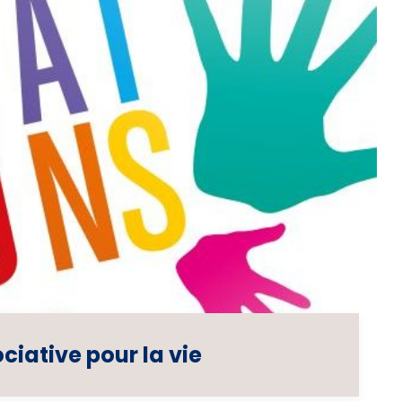
ciative pour la vie