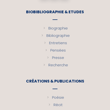
BIOBIBLIOGRAPHIE & ETUDES
Biographie
Bibliographie
Entretiens
Pensées
Presse
Recherche
CRÉATIONS & PUBLICATIONS
Poésie
Récit