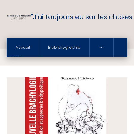
"J'ai toujours eu sur les choses
Accueil
Biobibliographie
Tunis