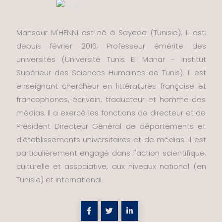
Mansour M'HENNI est né à Sayada (Tunisie). Il est,
depuis février 2016, Professeur émérite des
universités (Université Tunis El Manar - Institut
Supérieur des Sciences Humaines de Tunis). Il est
enseignant-chercheur en littératures française et
francophones, écrivain, traducteur et homme des
médias. Il a exercé les fonctions de directeur et de
Président Directeur Général de départements et
d'établissements universitaires et de médias. Il est
particulièrement engagé dans l'action scientifique,
culturelle et associative, aux niveaux national (en
Tunisie) et international.