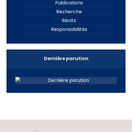
Publications
Recherche
Récits
Responsabilités
Dernière parution