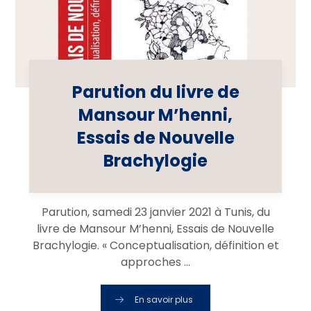
Parution du livre de
Mansour M’henni,
Essais de Nouvelle
Brachylogie
Parution, samedi 23 janvier 2021 à Tunis, du
livre de Mansour M’henni, Essais de Nouvelle
Brachylogie. « Conceptualisation, définition et
approches ...
En savoir plus