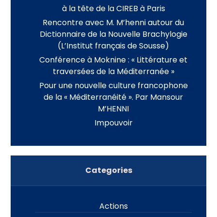
à la tête de la CIREB à Paris
Rencontre avec M. M’henni autour du
Dictionnaire de la Nouvelle Brachylogie
(L’Institut français de Sousse)
Conférence à Moknine : « Littérature et
traversées de la Méditerranée »
Pour une nouvelle culture francophone
de la « Méditerranéité ». Par Mansour
M’HENNI
Impouvoir
Categories
Actions