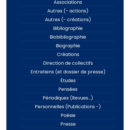
Associations
Autres (- actions)
Autres (- créations)
Bibliographie
Biobibliographie
Biographie
Créations
Direction de collectifs
Entretiens (et dossier de presse)
Études
Pensées
Périodiques (Revues…)
Personnelles (Publications -)
Poésie
Presse